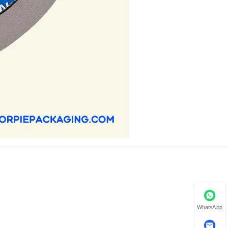
WhatsApp